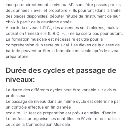
incorporer directement le niveau IM1, sans être passés par les
deux années « éveil et probatoire ». Ils pourront (dans la limite
des places disponibles) débuter l’étude de l’instrument de leur
choix à partir de la deuxième année.
A partir du niveau L.R.C., des absences sont tolérées, mais la
cotisation trimestrielle (L.R.C. +…) ne baissera pas pour autant.
La formation musicale est nécessaire et utile pour la
compréhension d’un texte musical. Les élèves de la classe de
batterie peuvent arrêter la formation musicale après le niveau
préparatoire.
Durée des cycles et passage de
niveaux:
La durée des différents cycles peut être variable sur avis du
professeur.
Le passage de niveau dans un même cycle est déterminé par
un contrôle effectué en fin d’année
scolaire. Un test de préparation est prévu en milieu d’année.
Le professeur organise ses contrôles en Février et doit utiliser
ceux de la Confédération Musicale