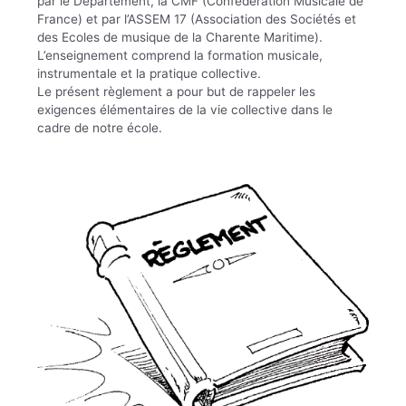
par le Département, la CMF (Confédération Musicale de
France) et par l’ASSEM 17 (Association des Sociétés et
des Ecoles de musique de la Charente Maritime).
L’enseignement comprend la formation musicale,
instrumentale et la pratique collective.
Le présent règlement a pour but de rappeler les
exigences élémentaires de la vie collective dans le
cadre de notre école.