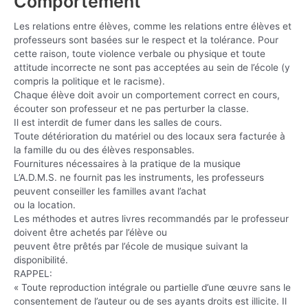
Comportement
Les relations entre élèves, comme les relations entre élèves et
professeurs sont basées sur le respect et la tolérance. Pour
cette raison, toute violence verbale ou physique et toute
attitude incorrecte ne sont pas acceptées au sein de l’école (y
compris la politique et le racisme).
Chaque élève doit avoir un comportement correct en cours,
écouter son professeur et ne pas perturber la classe.
Il est interdit de fumer dans les salles de cours.
Toute détérioration du matériel ou des locaux sera facturée à
la famille du ou des élèves responsables.
Fournitures nécessaires à la pratique de la musique
L’A.D.M.S. ne fournit pas les instruments, les professeurs
peuvent conseiller les familles avant l’achat
ou la location.
Les méthodes et autres livres recommandés par le professeur
doivent être achetés par l’élève ou
peuvent être prêtés par l’école de musique suivant la
disponibilité.
RAPPEL:
« Toute reproduction intégrale ou partielle d’une œuvre sans le
consentement de l’auteur ou de ses ayants droits est illicite. Il