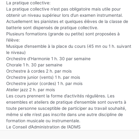
La pratique collective:
La pratique collective n’est pas obligatoire mais utile pour
obtenir un niveau supérieur lors d’un examen instrumental.
Actuellement les pianistes et quelques élèves de la classe de
batterie sont dispensés de pratique collective.
Plusieurs formations (grande ou petite) sont proposées à
l’élève:
Musique d’ensemble à la place du cours (45 mn ou 1 h. suivant
le niveau)
Orchestre d’Harmonie 1 h. 30 par semaine
Chorale 1 h. 30 par semaine
Orchestre à cordes 2 h. par mois
Orchestre junior (vents) 1 h. par mois
Orchestre junior (cordes) 1 h. par mois
Atelier jazz 2 h. par mois
Les cours prennent la forme d’activités régulières. Les
ensembles et ateliers de pratique d’ensemble sont ouverts à
toute personne susceptible de participer au travail souhaité,
même si elle n’est pas inscrite dans une autre discipline de
formation musicale ou instrumentale.
Le Conseil d’Administration de l’ADMS