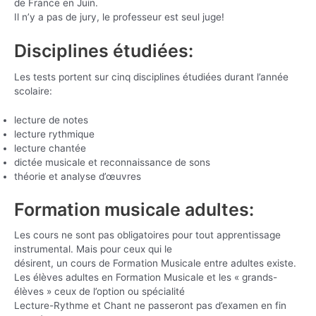
de France en Juin.
Il n’y a pas de jury, le professeur est seul juge!
Disciplines étudiées:
Les tests portent sur cinq disciplines étudiées durant l’année
scolaire:
lecture de notes
lecture rythmique
lecture chantée
dictée musicale et reconnaissance de sons
théorie et analyse d’œuvres
Formation musicale adultes:
Les cours ne sont pas obligatoires pour tout apprentissage
instrumental. Mais pour ceux qui le
désirent, un cours de Formation Musicale entre adultes existe.
Les élèves adultes en Formation Musicale et les « grands-
élèves » ceux de l’option ou spécialité
Lecture-Rythme et Chant ne passeront pas d’examen en fin