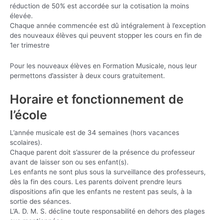
réduction de 50% est accordée sur la cotisation la moins
élevée.
Chaque année commencée est dû intégralement à l’exception
des nouveaux élèves qui peuvent stopper les cours en fin de
1er trimestre
Pour les nouveaux élèves en Formation Musicale, nous leur
permettons d’assister à deux cours gratuitement.
Horaire et fonctionnement de
l’école
L’année musicale est de 34 semaines (hors vacances
scolaires).
Chaque parent doit s’assurer de la présence du professeur
avant de laisser son ou ses enfant(s).
Les enfants ne sont plus sous la surveillance des professeurs,
dès la fin des cours. Les parents doivent prendre leurs
dispositions afin que les enfants ne restent pas seuls, à la
sortie des séances.
L’A. D. M. S. décline toute responsabilité en dehors des plages