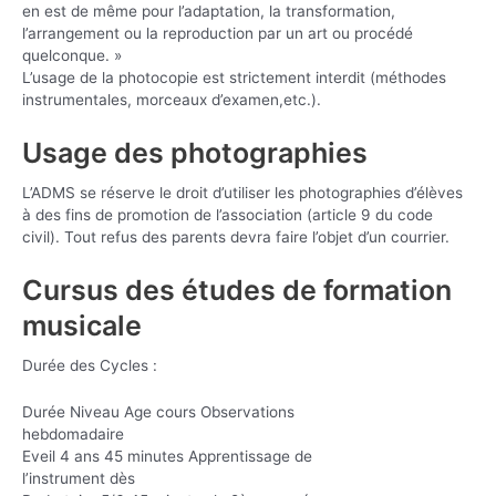
en est de même pour l’adaptation, la transformation,
l’arrangement ou la reproduction par un art ou procédé
quelconque. »
L’usage de la photocopie est strictement interdit (méthodes
instrumentales, morceaux d’examen,etc.).
Usage des photographies
L’ADMS se réserve le droit d’utiliser les photographies d’élèves
à des fins de promotion de l’association (article 9 du code
civil). Tout refus des parents devra faire l’objet d’un courrier.
Cursus des études de formation
musicale
Durée des Cycles :
Durée Niveau Age cours Observations
hebdomadaire
Eveil 4 ans 45 minutes Apprentissage de
l’instrument dès