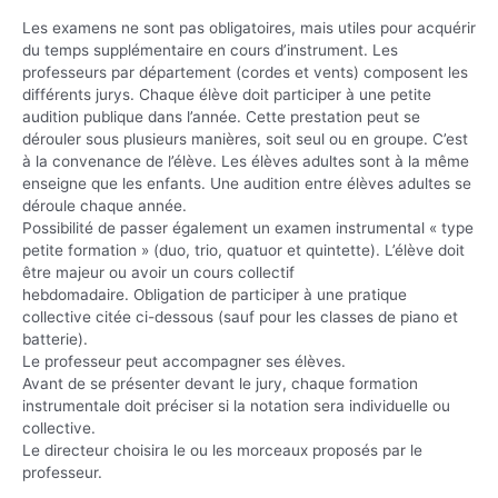
Les examens ne sont pas obligatoires, mais utiles pour acquérir
du temps supplémentaire en cours d’instrument. Les
professeurs par département (cordes et vents) composent les
différents jurys. Chaque élève doit participer à une petite
audition publique dans l’année. Cette prestation peut se
dérouler sous plusieurs manières, soit seul ou en groupe. C’est
à la convenance de l’élève. Les élèves adultes sont à la même
enseigne que les enfants. Une audition entre élèves adultes se
déroule chaque année.
Possibilité de passer également un examen instrumental « type
petite formation » (duo, trio, quatuor et quintette). L’élève doit
être majeur ou avoir un cours collectif
hebdomadaire. Obligation de participer à une pratique
collective citée ci-dessous (sauf pour les classes de piano et
batterie).
Le professeur peut accompagner ses élèves.
Avant de se présenter devant le jury, chaque formation
instrumentale doit préciser si la notation sera individuelle ou
collective.
Le directeur choisira le ou les morceaux proposés par le
professeur.