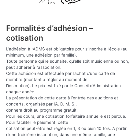
Formalités d’adhésion –
cotisation
L’adhésion à l’ADMS est obligatoire pour s’inscrire à l’école (au
minimum, une adhésion par famille).
Toute personne qui le souhaite, qu’elle soit musicienne ou non,
peut adhérer à l’association.
Cette adhésion est effectuée par l’achat d’une carte de
membre (montant à régler au moment de
l’inscription). Le prix est fixé par le Conseil d’Administration
chaque année.
La présentation de cette carte à l’entrée des auditions et
concerts, organisés par l’A. D. M. S.,
donnera droit au programme gratuit.
Pour les cours, une cotisation forfaitaire annuelle est perçue.
Pour faciliter le paiement, cette
cotisation peut-être est réglée en 1, 3 ou bien 10 fois. A partir
d’une troisième inscription, dans une même famille, une