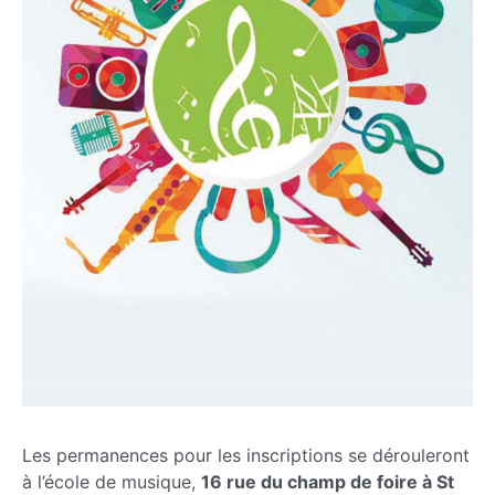
Les permanences pour les inscriptions se dérouleront
à l’école de musique,
16 rue du champ de foire à St