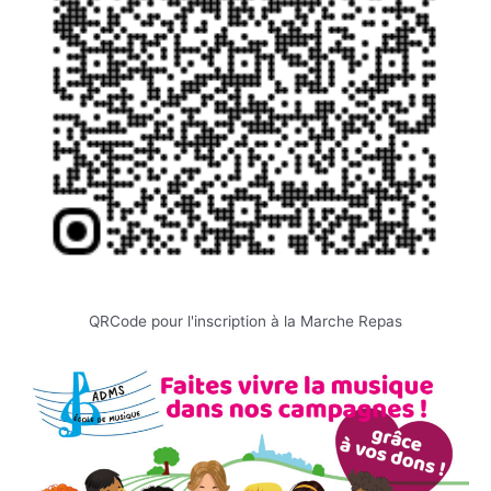
QRCode pour l'inscription à la Marche Repas