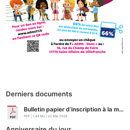
Derniers documents
Bulletin papier d’inscription à la marche 2026
PDF
| 1,44 Mo
| 22 Mai 2026
Anniversaire du jour