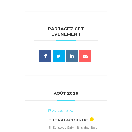
PARTAGEZ CET
ÉVÉNEMENT
AOÛT 2026
28 AOÛT 2026
CHORALACOUSTIC
Eglise de Saint-Bris-des-Bois