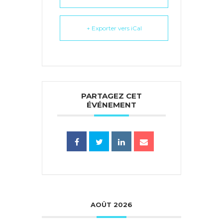
+ Exporter vers iCal
PARTAGEZ CET
ÉVÉNEMENT
AOÛT 2026