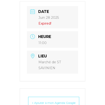
DATE
Juin 28 2025
Expired!
HEURE
11:00
LIEU
Marché de ST
SAVINIEN
+ Ajouter à mon Agenda Google