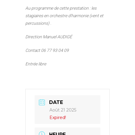
Au programme de cette prestation : les
stagiaires en orchestre d’harmonie (vent et
percussions) .
Direction Manuel AUDIGÉ
Contact 06 77 93 04 09
Entrée libre
DATE
Août 21 2025
Expired!
HEURE