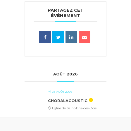
PARTAGEZ CET
ÉVÉNEMENT
AOÛT 2026
28 AOÛT 2026
CHORALACOUSTIC
Eglise de Saint-Bris-des-Bois