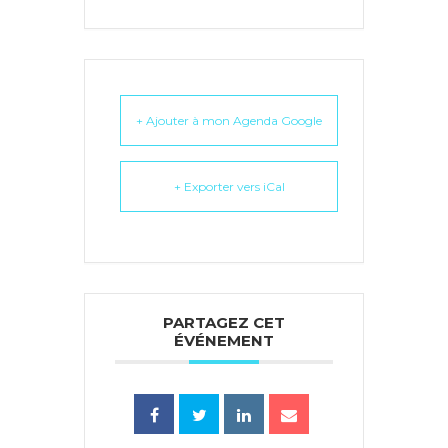
+ Ajouter à mon Agenda Google
+ Exporter vers iCal
PARTAGEZ CET
ÉVÉNEMENT