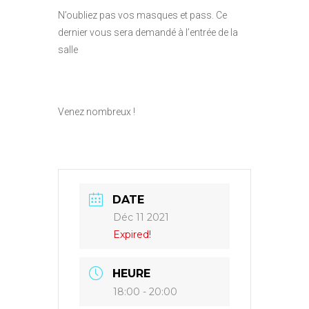
N’oubliez pas vos masques et pass. Ce
dernier vous sera demandé à l’entrée de la
salle
Venez nombreux !
DATE
Déc 11 2021
Expired!
HEURE
18:00 - 20:00