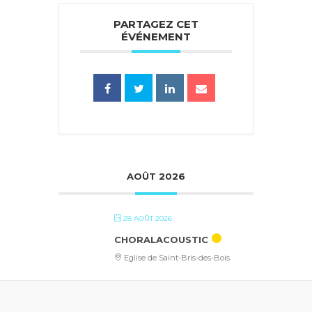
PARTAGEZ CET
ÉVÉNEMENT
AOÛT 2026
28 AOÛT 2026
CHORALACOUSTIC
Eglise de Saint-Bris-des-Bois