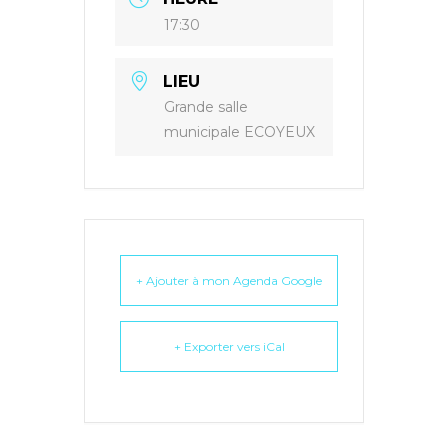
17:30
LIEU
Grande salle
municipale ECOYEUX
+ Ajouter à mon Agenda Google
+ Exporter vers iCal