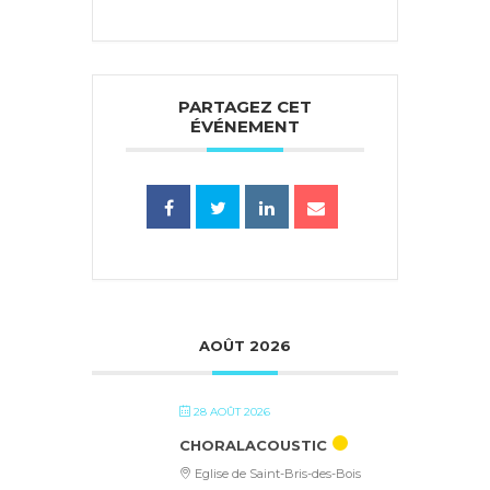
PARTAGEZ CET
ÉVÉNEMENT
AOÛT 2026
28 AOÛT 2026
CHORALACOUSTIC
Eglise de Saint-Bris-des-Bois