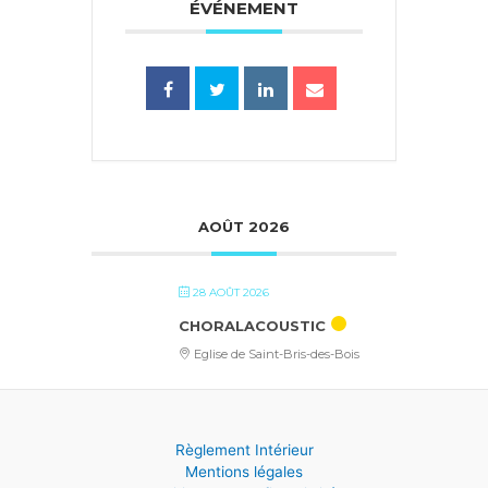
ÉVÉNEMENT
AOÛT 2026
28 AOÛT 2026
CHORALACOUSTIC
Eglise de Saint-Bris-des-Bois
Règlement Intérieur
Mentions légales