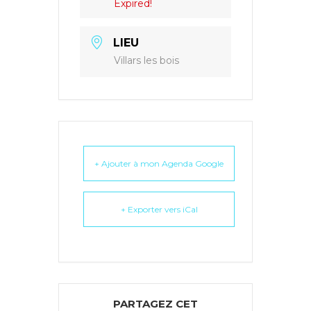
Expired!
LIEU
Villars les bois
+ Ajouter à mon Agenda Google
+ Exporter vers iCal
PARTAGEZ CET