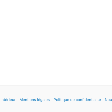
Intérieur
Mentions légales
Politique de confidentialité
Nou