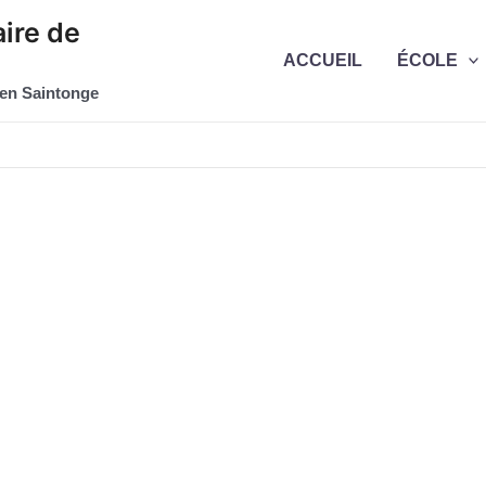
ire de
ACCUEIL
ÉCOLE
 en Saintonge