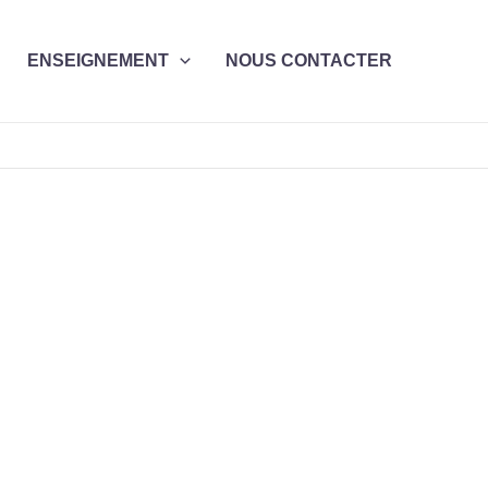
ENSEIGNEMENT
NOUS CONTACTER