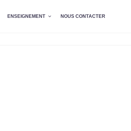
ENSEIGNEMENT
NOUS CONTACTER