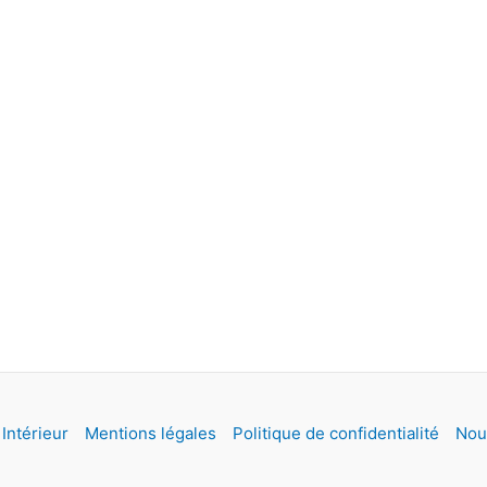
Intérieur
Mentions légales
Politique de confidentialité
Nou