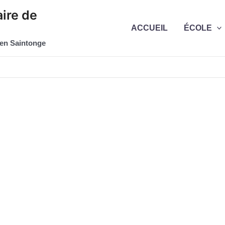
ire de
ACCUEIL
ÉCOLE
 en Saintonge