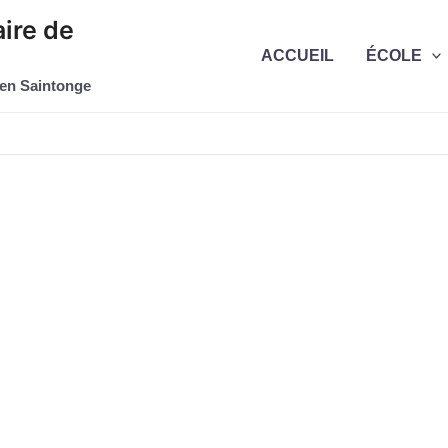
ire de
ACCUEIL
ÉCOLE
 en Saintonge