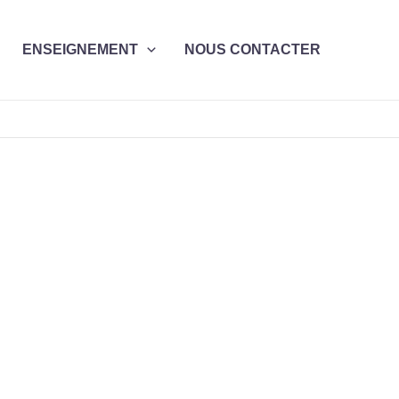
ENSEIGNEMENT
NOUS CONTACTER