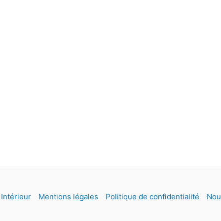
Intérieur
Mentions légales
Politique de confidentialité
Nou