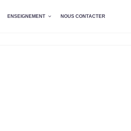
ENSEIGNEMENT
NOUS CONTACTER