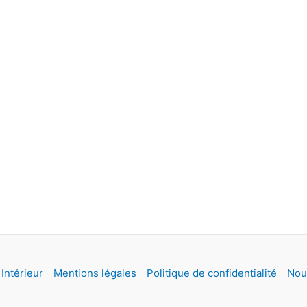
Intérieur
Mentions légales
Politique de confidentialité
Nou