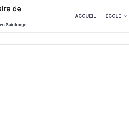
ire de
ACCUEIL
ÉCOLE
 en Saintonge